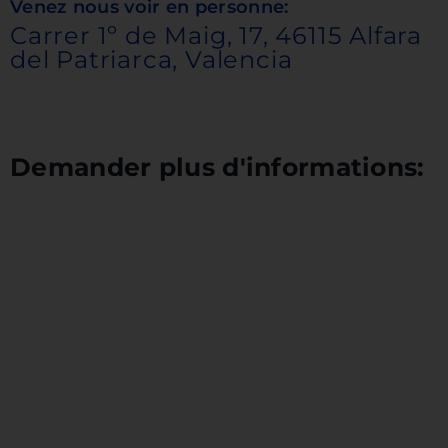
Venez nous voir en personne:
Carrer 1º de Maig, 17, 46115 Alfara
del Patriarca, Valencia
Demander plus d'informations: