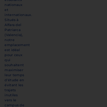
nationaux
et
internationaux.
Situés à
Alfara del
Patriarca
(Valencia),
notre
emplacement
est idéal
pour ceux
qui
souhaitent
maximiser
leur temps
d'étude en
évitant les
trajets
inutiles
vers le
campus de