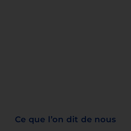
Ce que l’on dit de nous