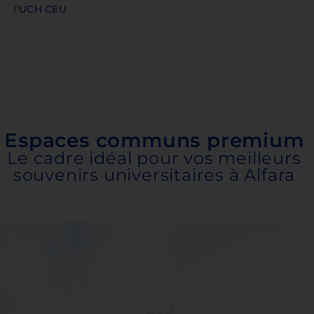
l'UCH CEU
Espaces communs premium
Le cadre idéal pour vos meilleurs
souvenirs universitaires à Alfara