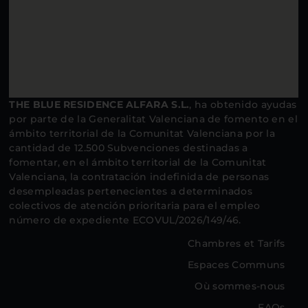
THE BLUE RESIDENCE ALFARA S.L.
, ha obtenido ayudas
por parte de la Generalitat Valenciana de fomento en el
ámbito territorial de la Comunitat Valenciana por la
cantidad de 12.500 Subvenciones destinadas a
fomentar, en el ámbito territorial de la Comunitat
Valenciana, la contratación indefinida de personas
desempleadas pertenecientes a determinados
colectivos de atención prioritaria para el empleo
número de expediente ECOVUL/2026/149/46.
Chambres et Tarifs
Espaces Communs
Où sommes-nous
FAQs