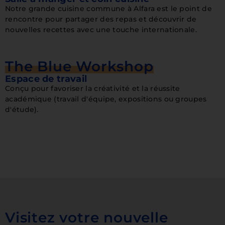
Notre grande cuisine commune à Alfara est le point de
rencontre pour partager des repas et découvrir de
nouvelles recettes avec une touche internationale.
The Blue Workshop
Espace de travail
Conçu pour favoriser la créativité et la réussite
académique (travail d'équipe, expositions ou groupes
d'étude).
Visitez votre nouvelle