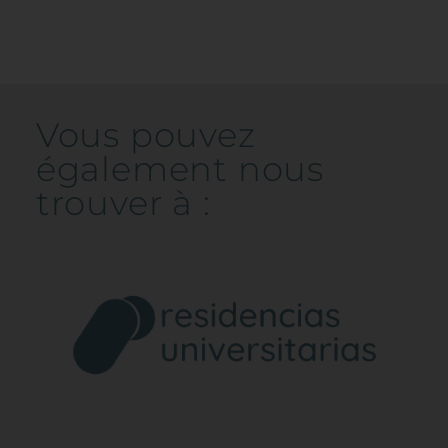
Vous pouvez
également nous
trouver à :