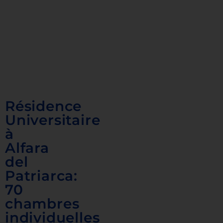
Résidence
Universitaire
à
Alfara
del
Patriarca:
70
chambres
individuelles