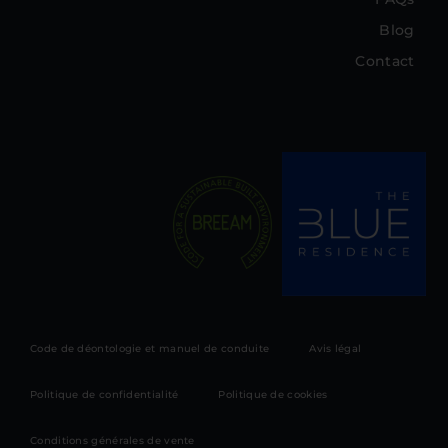
Blog
Contact
Code de déontologie et manuel de conduite
Avis légal
Politique de confidentialité
Politique de cookies
Conditions générales de vente