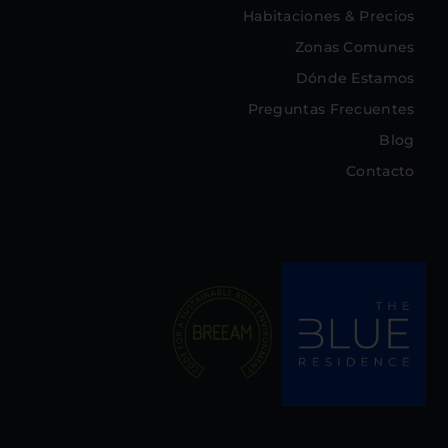
Habitaciones & Precios
Zonas Comunes
Dónde Estamos
Preguntas Frecuentes
Blog
Contacto