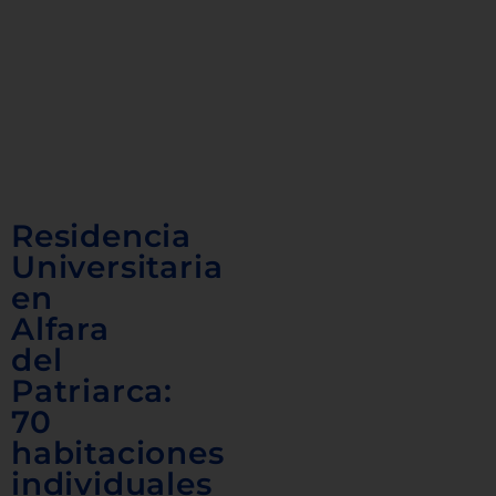
Residencia
Universitaria
en
Alfara
del
Patriarca:
70
habitaciones
individuales