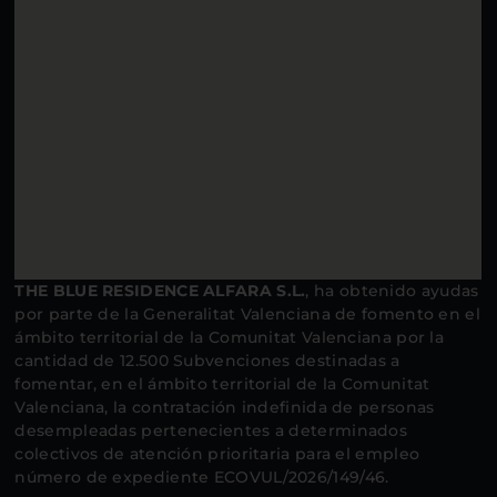
THE BLUE RESIDENCE ALFARA S.L.
, ha obtenido ayudas
por parte de la Generalitat Valenciana de fomento en el
ámbito territorial de la Comunitat Valenciana por la
cantidad de 12.500 Subvenciones destinadas a
fomentar, en el ámbito territorial de la Comunitat
Valenciana, la contratación indefinida de personas
desempleadas pertenecientes a determinados
colectivos de atención prioritaria para el empleo
número de expediente ECOVUL/2026/149/46.