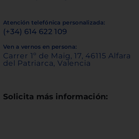
Atención telefónica personalizada:
(+34) 614 622 109
Ven a vernos en persona:
Carrer 1º de Maig, 17, 46115 Alfara
del Patriarca, Valencia
Solicita más información: