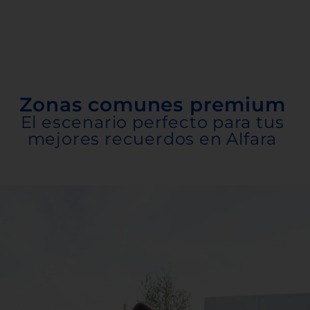
Zonas comunes premium
El escenario perfecto para tus
mejores recuerdos en Alfara