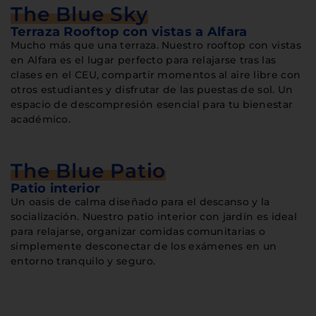
The Blue Sky
Terraza Rooftop con vistas a Alfara
Mucho más que una terraza. Nuestro rooftop con vistas
en Alfara es el lugar perfecto para relajarse tras las
clases en el CEU, compartir momentos al aire libre con
otros estudiantes y disfrutar de las puestas de sol. Un
espacio de descompresión esencial para tu bienestar
académico.
The Blue Patio
Patio interior
Un oasis de calma diseñado para el descanso y la
socialización. Nuestro patio interior con jardín es ideal
para relajarse, organizar comidas comunitarias o
simplemente desconectar de los exámenes en un
entorno tranquilo y seguro.