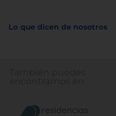
Lo que dicen de nosotros
También puedes
encontrarnos en: