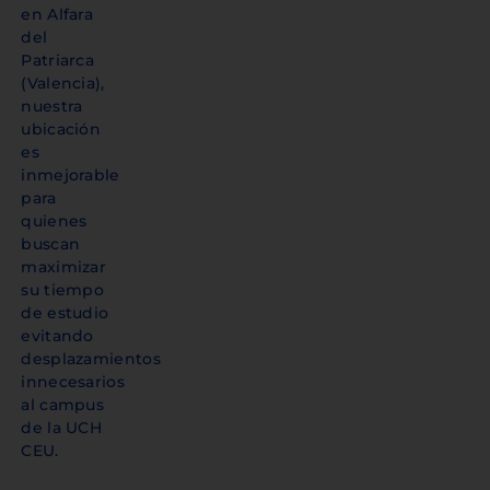
en Alfara
del
Patriarca
(Valencia),
nuestra
ubicación
es
inmejorable
para
quienes
buscan
maximizar
su tiempo
de estudio
evitando
desplazamientos
innecesarios
al campus
de la UCH
CEU.