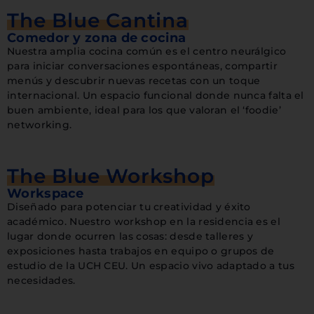
The Blue Cantina
Comedor y zona de cocina
Nuestra amplia cocina común es el centro neurálgico
para iniciar conversaciones espontáneas, compartir
menús y descubrir nuevas recetas con un toque
internacional. Un espacio funcional donde nunca falta el
buen ambiente, ideal para los que valoran el ‘foodie’
networking.
The Blue Workshop
Workspace
Diseñado para potenciar tu creatividad y éxito
académico. Nuestro workshop en la residencia es el
lugar donde ocurren las cosas: desde talleres y
exposiciones hasta trabajos en equipo o grupos de
estudio de la UCH CEU. Un espacio vivo adaptado a tus
necesidades.